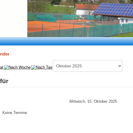
ender
für
Mittwoch, 15. Oktober 2025
Keine Termine