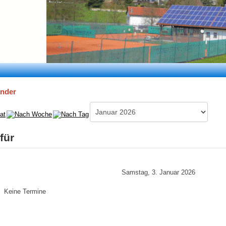
ender
für
Samstag, 3. Januar 2026
Keine Termine