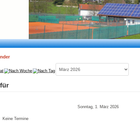
ender
für
Sonntag, 1. März 2026
Keine Termine