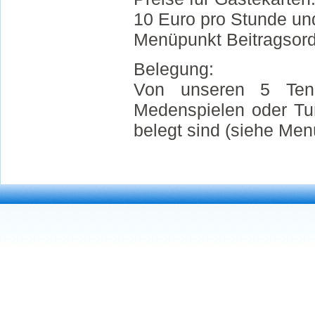
10 Euro pro Stunde und
Menüpunkt Beitragsord
Belegung:
Von unseren 5 Tenni
Medenspielen oder Tu
belegt sind (siehe Me